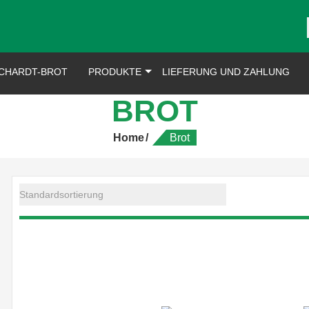
CHARDT-BROT
PRODUKTE
LIEFERUNG UND ZAHLUNG
BROT
Home
Brot