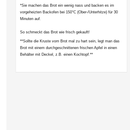
*Sie machen das Brot ein wenig nass und backen es im
vorgeheizten Backofen bei 150°C (Ober-/Unterhitze) für 30
Minuten auf.
So schmeckt das Brot wie frisch gekauft!
**Sollte die Kruste vom Brot mal zu hart sein, legt man das
Brot mit einem durchgeschnittenen frischen Apfel in einen
Behälter mit Deckel, z.B. einen Kochtopf.**