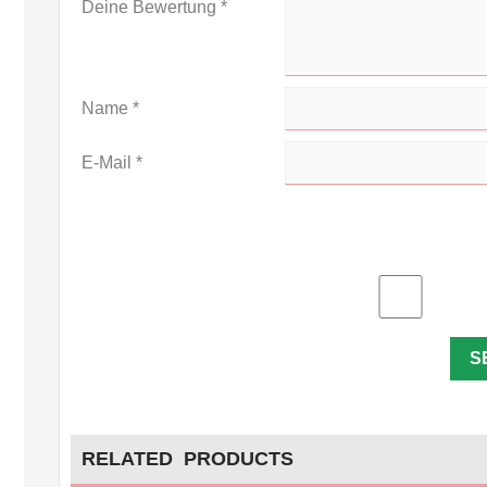
Deine Bewertung
*
Name
*
E-Mail
*
RELATED PRODUCTS