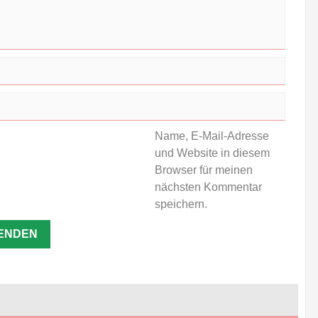
Name, E-Mail-Adresse
und Website in diesem
Browser für meinen
nächsten Kommentar
speichern.