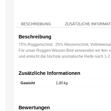
BESCHREIBUNG
ZUSÄTZLICHE INFORMAT
Beschreibung
75% Roggenschrot, 25% Weizenschrot, Vollmeersal
Für unser Roggen-Weizen-Brot verwenden wir fein v
und erreicht die höchste aromatische Reife nach 1-2
Zusätzliche Informationen
Gewicht
1,00 kg
Bewertungen