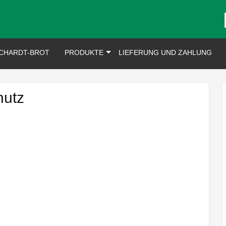
CHARDT-BROT
PRODUKTE
LIEFERUNG UND ZAHLUNG
hutz