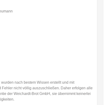
Neumann
e wurden nach bestem Wissen erstellt und mit
 Fehler nicht völlig auszuschließen. Daher erfolgen alle
ntie der Weichardt-Brot GmbH, sie übernimmt keinerlei
igkeiten.