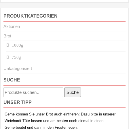
PRODUKTKATEGORIEN
Aktionen
Brot
1000g
750g
Unkategorisiert
SUCHE
Suche
Suche
nach:
UNSER TIPP
Gerne können Sie unser Brot auch einfrieren: Dazu bitte in unserer
Weichardt-Tüte lassen und am besten noch einmal in einen
Gefrierbeutel und dann in den Froster legen.