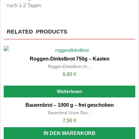
nach 1-2 Tagen.
RELATED PRODUCTS
Roggen-Dinkelbrot 750g – Kasten
Roggen-Dinkelbrot Un...
6,80
€
Weiterlesen
Bauernbrot – 1000 g – frei geschoben
Bauernbrot Unser Bau...
7,50
€
IN DEN WARENKORB