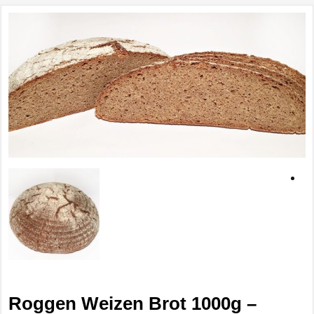
Roggen Weizen Brot 1000g –