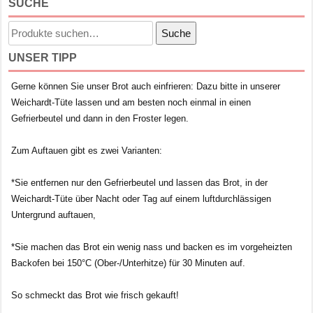
SUCHE
Suche
Suche
nach:
UNSER TIPP
Gerne können Sie unser Brot auch einfrieren: Dazu bitte in unserer
Weichardt-Tüte lassen und am besten noch einmal in einen
Gefrierbeutel und dann in den Froster legen.
Zum Auftauen gibt es zwei Varianten:
*Sie entfernen nur den Gefrierbeutel und lassen das Brot, in der
Weichardt-Tüte über Nacht oder Tag auf einem luftdurchlässigen
Untergrund auftauen,
*Sie machen das Brot ein wenig nass und backen es im vorgeheizten
Backofen bei 150°C (Ober-/Unterhitze) für 30 Minuten auf.
So schmeckt das Brot wie frisch gekauft!