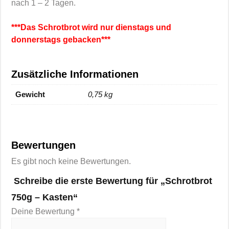
nach 1 – 2 Tagen.
***Das Schrotbrot wird nur dienstags und
donnerstags gebacken***
Zusätzliche Informationen
Gewicht
0,75 kg
Bewertungen
Es gibt noch keine Bewertungen.
Schreibe die erste Bewertung für „Schrotbrot
750g – Kasten“
Deine Bewertung
*