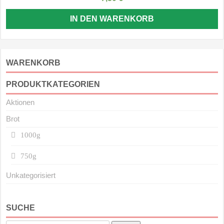
IN DEN WARENKORB
WARENKORB
PRODUKTKATEGORIEN
Aktionen
Brot
1000g
750g
Unkategorisiert
SUCHE