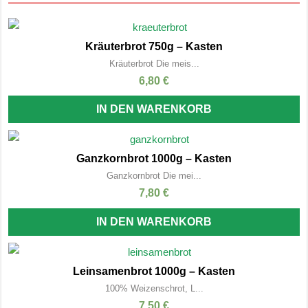
Kräuterbrot 750g – Kasten
Kräuterbrot Die meis...
6,80
€
IN DEN WARENKORB
Ganzkornbrot 1000g – Kasten
Ganzkornbrot Die mei...
7,80
€
IN DEN WARENKORB
Leinsamenbrot 1000g – Kasten
100% Weizenschrot, L...
7,50
€