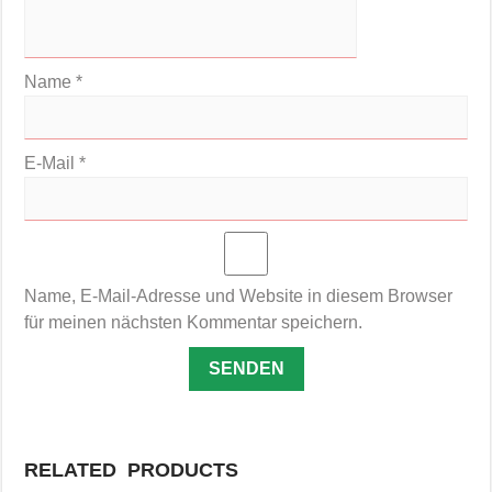
Name
*
E-Mail
*
Name, E-Mail-Adresse und Website in diesem Browser
für meinen nächsten Kommentar speichern.
RELATED PRODUCTS