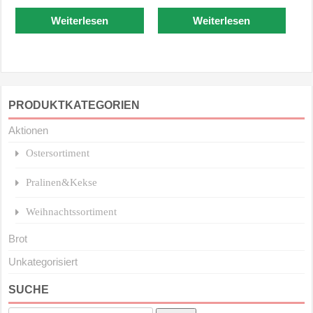
Weiterlesen
Weiterlesen
PRODUKTKATEGORIEN
Aktionen
Ostersortiment
Pralinen&Kekse
Weihnachtssortiment
Brot
Unkategorisiert
SUCHE