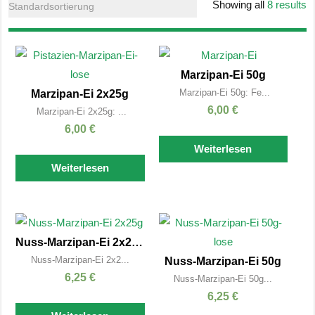
Showing all
8 results
Marzipan-Ei 50g
Marzipan-Ei 50g: Fe...
Marzipan-Ei 2x25g
6,00
€
Marzipan-Ei 2x25g: ...
6,00
€
Weiterlesen
Weiterlesen
Nuss-Marzipan-Ei 2x25g
Nuss-Marzipan-Ei 2x2...
Nuss-Marzipan-Ei 50g
6,25
€
Nuss-Marzipan-Ei 50g...
6,25
€