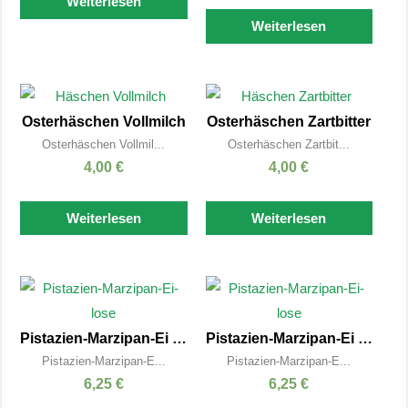
Weiterlesen
Weiterlesen
Osterhäschen Vollmilch
Osterhäschen Zartbitter
Osterhäschen Vollmil...
Osterhäschen Zartbit...
4,00
€
4,00
€
Weiterlesen
Weiterlesen
Pistazien-Marzipan-Ei 2x25g
Pistazien-Marzipan-Ei 50g
Pistazien-Marzipan-E...
Pistazien-Marzipan-E...
6,25
€
6,25
€