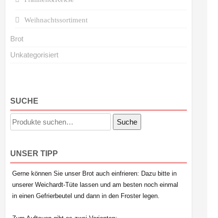
Weihnachtssortiment
Brot
Unkategorisiert
SUCHE
Suche
Suche
nach:
UNSER TIPP
Gerne können Sie unser Brot auch einfrieren: Dazu bitte in
unserer Weichardt-Tüte lassen und am besten noch einmal
in einen Gefrierbeutel und dann in den Froster legen.