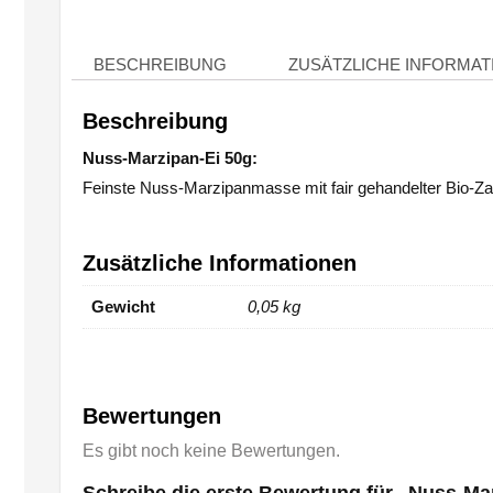
BESCHREIBUNG
ZUSÄTZLICHE INFORMAT
Beschreibung
Nuss-Marzipan-Ei 50g:
Feinste Nuss-Marzipanmasse mit fair gehandelter Bio-Zar
Zusätzliche Informationen
Gewicht
0,05 kg
Bewertungen
Es gibt noch keine Bewertungen.