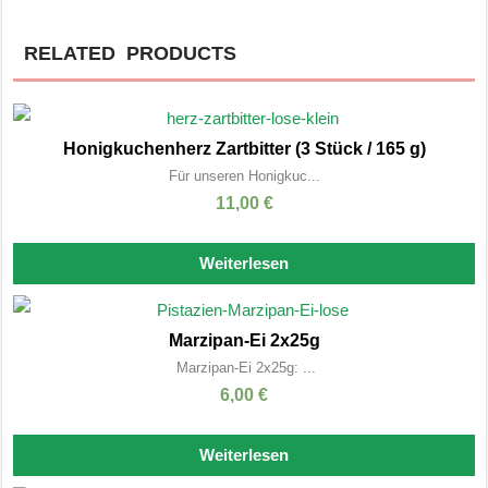
RELATED PRODUCTS
Honigkuchenherz Zartbitter (3 Stück / 165 g)
Für unseren Honigkuc...
11,00
€
Weiterlesen
Marzipan-Ei 2x25g
Marzipan-Ei 2x25g: ...
6,00
€
Weiterlesen