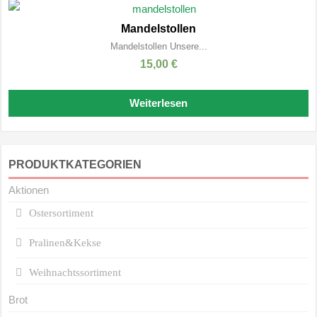
Mandelstollen
Mandelstollen Unsere...
15,00
€
Weiterlesen
PRODUKTKATEGORIEN
Aktionen
Ostersortiment
Pralinen&Kekse
Weihnachtssortiment
Brot