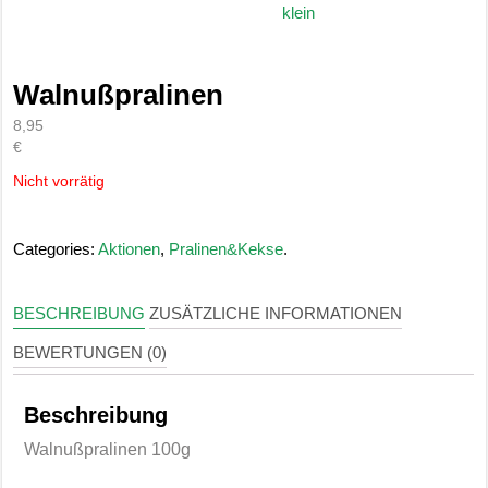
Walnußpralinen
8,95
€
Nicht vorrätig
Categories:
Aktionen
,
Pralinen&Kekse
.
BESCHREIBUNG
ZUSÄTZLICHE INFORMATIONEN
BEWERTUNGEN (0)
Beschreibung
Walnußpralinen 100g