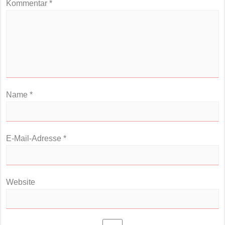
Kommentar
*
Name
*
E-Mail-Adresse
*
Website