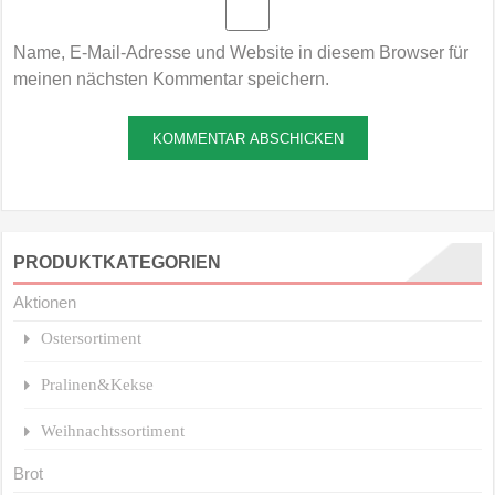
Name, E-Mail-Adresse und Website in diesem Browser für
meinen nächsten Kommentar speichern.
PRODUKTKATEGORIEN
Aktionen
Ostersortiment
Pralinen&Kekse
Weihnachtssortiment
Brot