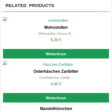
RELATED PRODUCTS
Mohnstollen
Mohnstollen Unsere M...
6,30
€
Weiterlesen
Osterhäschen Zartbitter
Osterhäschen Zartbit...
4,00
€
Weiterlesen
Mandelhörnchen