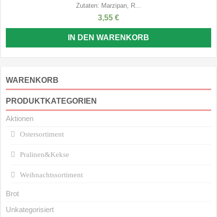
Zutaten: Marzipan, R...
3,55
€
IN DEN WARENKORB
WARENKORB
PRODUKTKATEGORIEN
Aktionen
Ostersortiment
Pralinen&Kekse
Weihnachtssortiment
Brot
Unkategorisiert