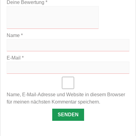
Deine Bewertung
*
Name
*
E-Mail
*
Name, E-Mail-Adresse und Website in diesem Browser
für meinen nächsten Kommentar speichern.