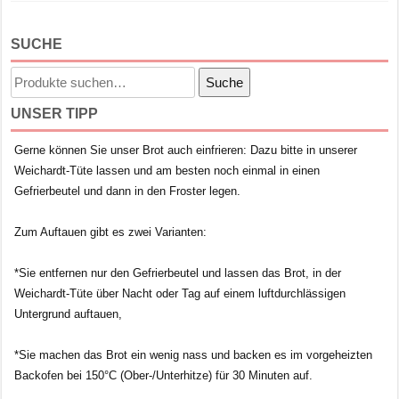
SUCHE
Suche
Suche
nach:
UNSER TIPP
Gerne können Sie unser Brot auch einfrieren: Dazu bitte in unserer
Weichardt-Tüte lassen und am besten noch einmal in einen
Gefrierbeutel und dann in den Froster legen.
Zum Auftauen gibt es zwei Varianten:
*Sie entfernen nur den Gefrierbeutel und lassen das Brot, in der
Weichardt-Tüte über Nacht oder Tag auf einem luftdurchlässigen
Untergrund auftauen,
*Sie machen das Brot ein wenig nass und backen es im vorgeheizten
Backofen bei 150°C (Ober-/Unterhitze) für 30 Minuten auf.