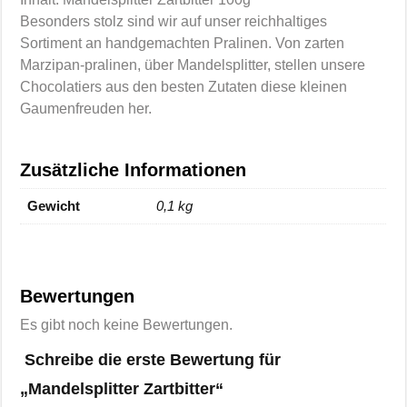
Besonders stolz sind wir auf unser reichhaltiges
Sortiment an handgemachten Pralinen. Von zarten
Marzipan-pralinen, über Mandelsplitter, stellen unsere
Chocolatiers aus den besten Zutaten diese kleinen
Gaumenfreuden her.
Zusätzliche Informationen
Gewicht
0,1 kg
Bewertungen
Es gibt noch keine Bewertungen.
Schreibe die erste Bewertung für
„Mandelsplitter Zartbitter“