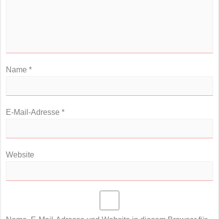
Name
*
E-Mail-Adresse
*
Website