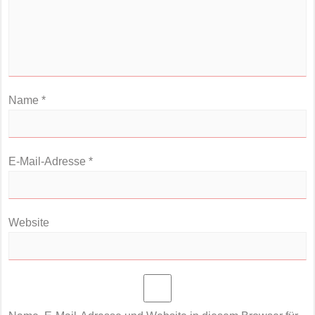
Name
*
E-Mail-Adresse
*
Website