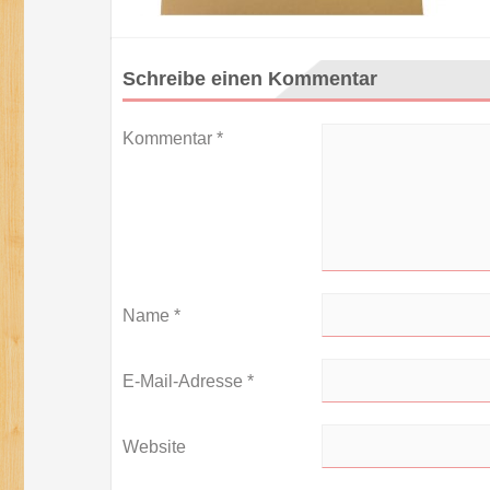
Schreibe einen Kommentar
Kommentar
*
Name
*
E-Mail-Adresse
*
Website