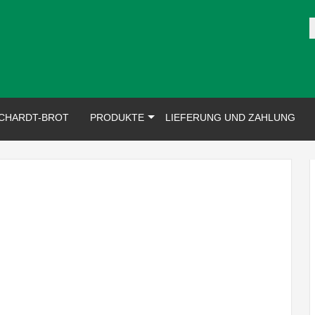
ot Shop
CHARDT-BROT
PRODUKTE
LIEFERUNG UND ZAHLUNG