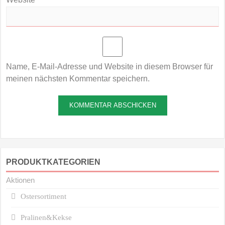
Name, E-Mail-Adresse und Website in diesem Browser für
meinen nächsten Kommentar speichern.
PRODUKTKATEGORIEN
Aktionen
Ostersortiment
Pralinen&Kekse