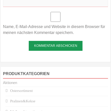
Name, E-Mail-Adresse und Website in diesem Browser für
meinen nächsten Kommentar speichern.
PRODUKTKATEGORIEN
Aktionen
Ostersortiment
Pralinen&Kekse