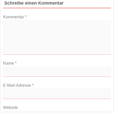
Schreibe einen Kommentar
Kommentar
*
Name
*
E-Mail-Adresse
*
Website