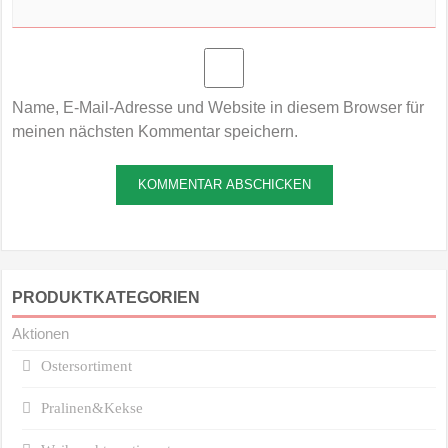
Name, E-Mail-Adresse und Website in diesem Browser für
meinen nächsten Kommentar speichern.
PRODUKTKATEGORIEN
Aktionen
Ostersortiment
Pralinen&Kekse