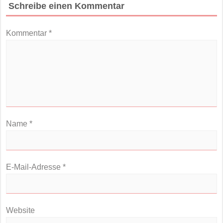
Schreibe einen Kommentar
Kommentar
*
Name
*
E-Mail-Adresse
*
Website