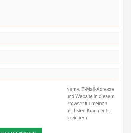
Name, E-Mail-Adresse
und Website in diesem
Browser für meinen
nächsten Kommentar
speichern.