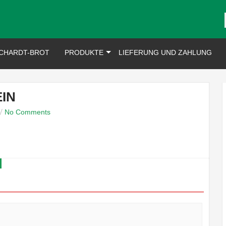
CHARDT-BROT
PRODUKTE
LIEFERUNG UND ZAHLUNG
IN
No Comments
/