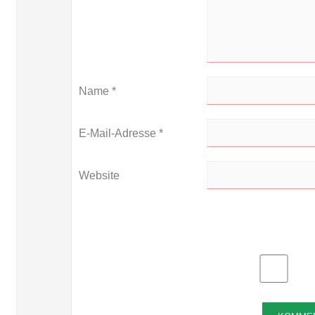
Name
*
E-Mail-Adresse
*
Website