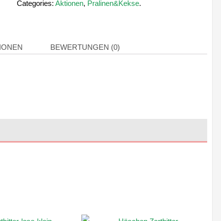
Categories:
Aktionen
,
Pralinen&Kekse
.
IONEN
BEWERTUNGEN (0)