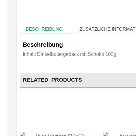
BESCHREIBUNG
ZUSÄTZLICHE INFORMAT
Beschreibung
Inhalt: Dinkelbuttergebäck mit Schoko 100g
RELATED PRODUCTS