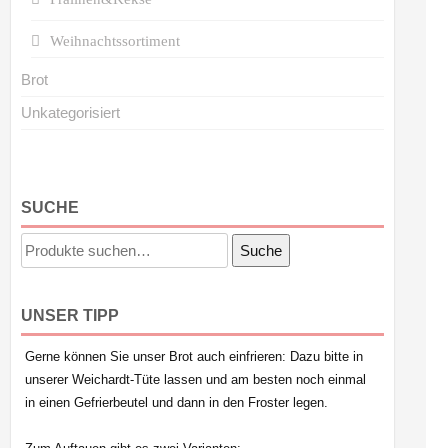
Weihnachtssortiment
Brot
Unkategorisiert
SUCHE
Suche
Suche
nach:
UNSER TIPP
Gerne können Sie unser Brot auch einfrieren: Dazu bitte in
unserer Weichardt-Tüte lassen und am besten noch einmal
in einen Gefrierbeutel und dann in den Froster legen.